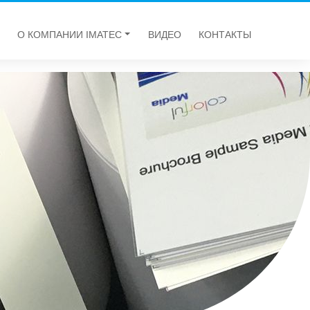
О КОМПАНИИ IMATEC
ВИДЕО
КОНТАКТЫ