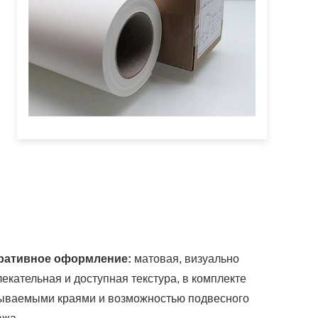
ративное оформление:
матовая, визуально
екательная и доступная текстура, в комплекте
рываемыми краями и возможностью подвесного