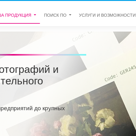
ША ПРОДУКЦИЯ
ПОИСК ПО
УСЛУГИ И ВОЗМОЖНОСТИ
отографий и
тельного
предприятий до крупных