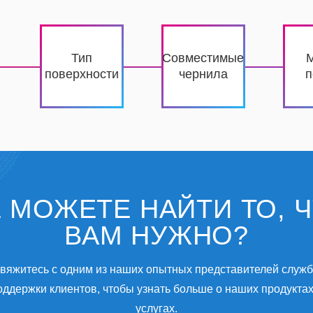
Тип
Совместимые
поверхности
чернила
п
 МОЖЕТЕ НАЙТИ ТО, 
ВАМ НУЖНО?
вяжитесь с одним из наших опытных представителей служ
оддержки клиентов, чтобы узнать больше о наших продуктах
услугах.