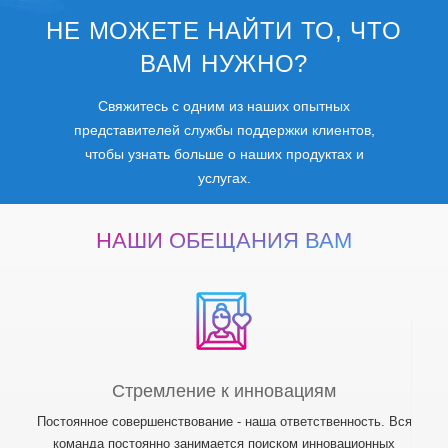
НЕ МОЖЕТЕ НАЙТИ ТО, ЧТО
ВАМ НУЖНО?
Свяжитесь с одним из наших опытных
представителей службы поддержки клиентов,
чтобы узнать больше о наших продуктах и
услугах.
НАШИ ОБЕЩАНИЯ ВАМ
Стремление к инновациям
Постоянное совершенствование - наша ответственность. Вся
команда постоянно занимается поиском инновационных