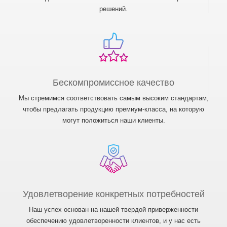
решений.
Бескомпромиссное качество
Мы стремимся соответствовать самым высоким стандартам,
чтобы предлагать продукцию премиум-класса, на которую
могут положиться наши клиенты.
Удовлетворение конкретных потребностей
Наш успех основан на нашей твердой приверженности
обеспечению удовлетворенности клиентов, и у нас есть