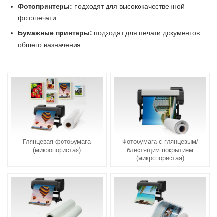
Фотопринтеры:
подходят для высококачественной
фотопечати.
Бумажные принтеры:
подходят для печати документов
общего назначения.
Глянцевая фотобумага
Фотобумага с глянцевым/
(микропористая)
блестящим покрытием
(микропористая)