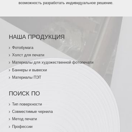
возможность разработать индивидуальное решение.
НАША ПРОДУКЦИЯ
Фотобумага
Холст для печати
Материалы для художественной фотопечати
Баннеры и вывески
Материалы ПЭТ
ПОИСК ПО
Тип поверхности
Совместимые чернила
Метод печати
Профессии