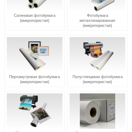
Сатиновая фотобумага
Фотобумага
(микропористая)
металлизированная
(микропористая)
Перламутровая фотобумага
Полуглянцевая фотобумага
(микропористая)
(микропористая)