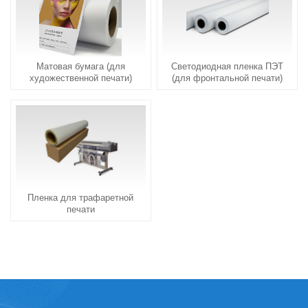
Матовая бумага (для
Светодиодная пленка ПЭТ
художественной печати)
(для фронтальной печати)
Пленка для трафаретной
печати