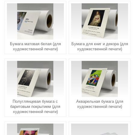
Бумага матовая белая (для
Бумага для книг и декора (для
художественной печати)
художественной печати)
Полуглянцевая бумага с
Акварельная бумага (для
баритовым покрытием (для
художественной печати)
художественной печати)