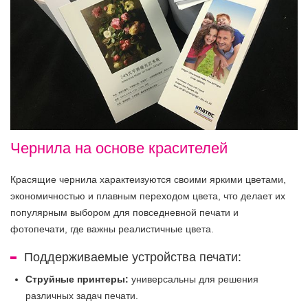
Чернила на основе красителей
Красящие чернила характеизуются своими яркими цветами,
экономичностью и плавным переходом цвета, что делает их
популярным выбором для повседневной печати и
фотопечати, где важны реалистичные цвета.
Поддерживаемые устройства печати:
Струйные принтеры:
универсальны для решения
различных задач печати.