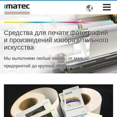

Средства для печати фотографий
и произведений изобразительного
искусства
Мы выполняем любые заказы, от малых
предприятий до крупных производств