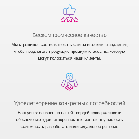
Бескомпромиссное качество
Мы стремимся соответствовать самым высоким стандартам,
чтобы предлагать продукцию премиум-класса, на которую
могут положиться наши клиенты.
Удовлетворение конкретных потребностей
Наш успех основан на нашей твердой приверженности
обеспечению удовлетворенности клиентов, и у нас есть
возможность разработать индивидуальное решение.