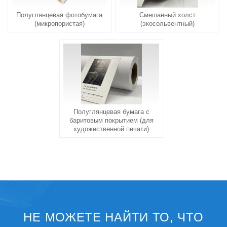
Полуглянцевая фотобумага
Смешанный холст
(микропористая)
(экосольвентный)
Полуглянцевая бумага с
баритовым покрытием (для
художественной печати)
НЕ МОЖЕТЕ НАЙТИ ТО, ЧТО