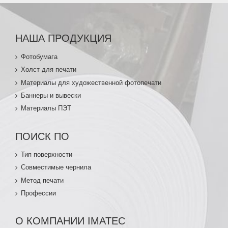
НАША ПРОДУКЦИЯ
Фотобумага
Холст для печати
Материалы для художественной фотопечати
Баннеры и вывески
Материалы ПЭТ
ПОИСК ПО
Тип поверхности
Совместимые чернила
Метод печати
Профессии
О КОМПАНИИ IMATEC