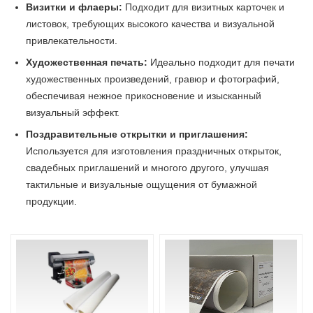
Визитки и флаеры:
Подходит для визитных карточек и
листовок, требующих высокого качества и визуальной
привлекательности.
Художественная печать:
Идеально подходит для печати
художественных произведений, гравюр и фотографий,
обеспечивая нежное прикосновение и изысканный
визуальный эффект.
Поздравительные открытки и приглашения:
Используется для изготовления праздничных открыток,
свадебных приглашений и многого другого, улучшая
тактильные и визуальные ощущения от бумажной
продукции.