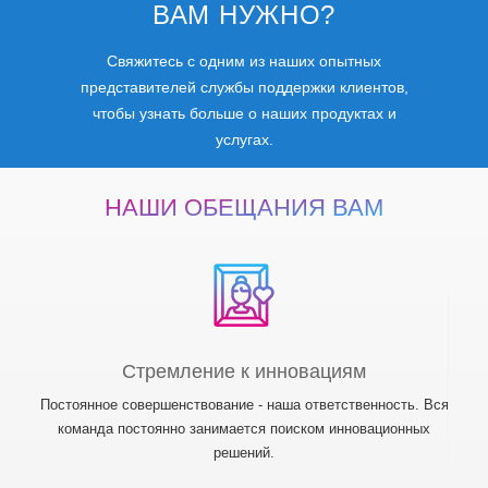
ВАМ НУЖНО?
Свяжитесь с одним из наших опытных
представителей службы поддержки клиентов,
чтобы узнать больше о наших продуктах и
услугах.
НАШИ ОБЕЩАНИЯ ВАМ
Стремление к инновациям
Постоянное совершенствование - наша ответственность. Вся
команда постоянно занимается поиском инновационных
решений.