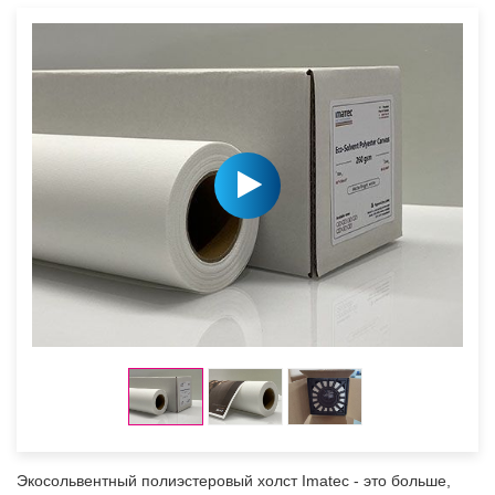
Экосольвентный полиэстеровый холст Imatec - это больше,