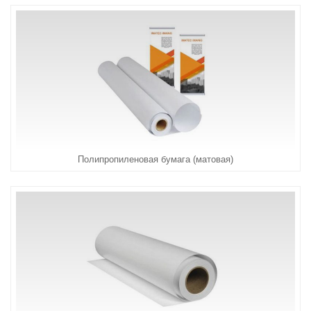
Полипропиленовая бумага (матовая)