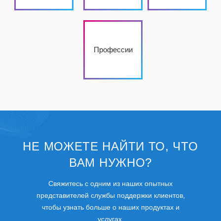
Профессии
НЕ МОЖЕТЕ НАЙТИ ТО, ЧТО
ВАМ НУЖНО?
Свяжитесь с одним из наших опытных
представителей службы поддержки клиентов,
чтобы узнать больше о наших продуктах и
услугах.