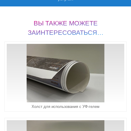
ВЫ ТАКЖЕ МОЖЕТЕ
ЗАИНТЕРЕСОВАТЬСЯ…
Холст для использования с УФ-гелем