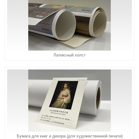
Латексный холст
Бумага для книг и декора (для художественной печати)