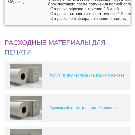
Образец
Срок поставки: после получения полной оплат
- Отправка образца в течение 2-3 дней
- Отправка оптового заказа в течение 1-2 неде
- Отправка контейнера в течение 3 недель
РАСХОДНЫЕ МАТЕРИАЛЫ ДЛЯ
ПЕЧАТИ
Холст из полиэстера (на водной основе)
Смешаный холст (на водной основе)