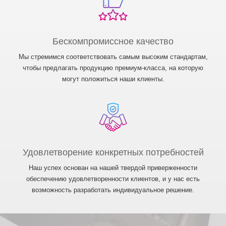
Бескомпромиссное качество
Мы стремимся соответствовать самым высоким стандартам,
чтобы предлагать продукцию премиум-класса, на которую
могут положиться наши клиенты.
Удовлетворение конкретных потребностей
Наш успех основан на нашей твердой приверженности
обеспечению удовлетворенности клиентов, и у нас есть
возможность разработать индивидуальное решение.