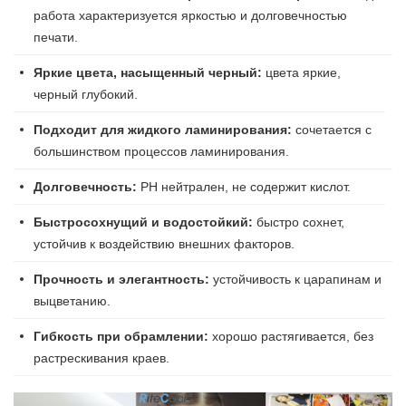
работа характеризуется яркостью и долговечностью
печати.
Яркие цвета, насыщенный черный:
цвета яркие,
черный глубокий.
Подходит для жидкого ламинирования:
сочетается с
большинством процессов ламинирования.
Долговечность:
РН нейтрален, не содержит кислот.
Быстросохнущий и водостойкий:
быстро сохнет,
устойчив к воздействию внешних факторов.
Прочность и элегантность:
устойчивость к царапинам и
выцветанию.
Гибкость при обрамлении:
хорошо растягивается, без
растрескивания краев.