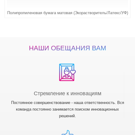
Полипропиленовая бумага матовая (Экорастворитель/Латекс/УФ)
НАШИ ОБЕЩАНИЯ ВАМ
Стремление к инновациям
Постоянное совершенствование - наша ответственность. Вся
команда постоянно занимается поиском инновационных
решений.