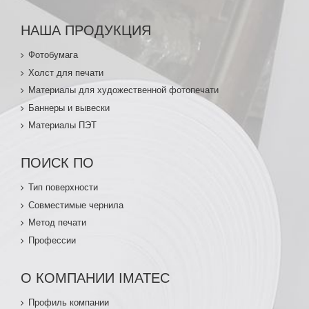
НАША ПРОДУКЦИЯ
Фотобумага
Холст для печати
Материалы для художественной фотопечати
Баннеры и вывески
Материалы ПЭТ
ПОИСК ПО
Тип поверхности
Совместимые чернила
Метод печати
Профессии
О КОМПАНИИ IMATEC
Профиль компании