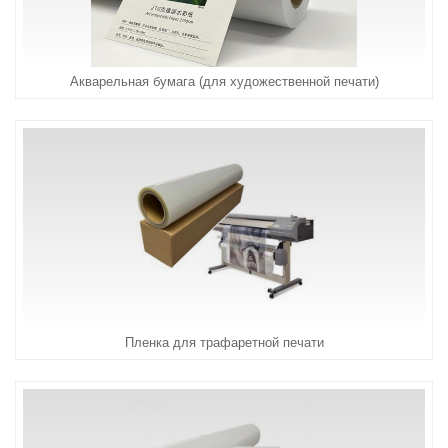
Акварельная бумага (для художественной печати)
Пленка для трафаретной печати