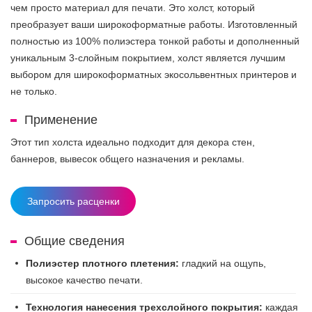
чем просто материал для печати. Это холст, который
преобразует ваши широкоформатные работы. Изготовленный
полностью из 100% полиэстера тонкой работы и дополненный
уникальным 3-слойным покрытием, холст является лучшим
выбором для широкоформатных экосольвентных принтеров и
не только.
Применение
Этот тип холста идеально подходит для декора стен,
баннеров, вывесок общего назначения и рекламы.
Запросить расценки
Общие сведения
Полиэстер плотного плетения:
гладкий на ощупь,
высокое качество печати.
Технология нанесения трехслойного покрытия:
каждая