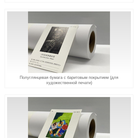
Полуглянцевая бумага с баритовым покрытием (для
художественной печати)