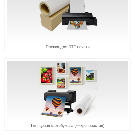
Пленка для DTF печати
Глянцевая фотобумага (микропористая)