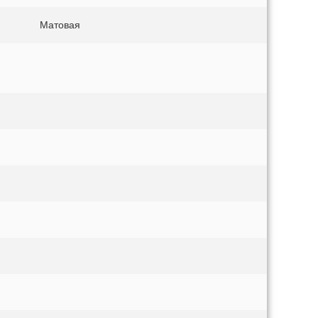
Матовая