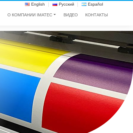
English
Русский
Español
О КОМПАНИИ IMATEC
ВИДЕО
КОНТАКТЫ