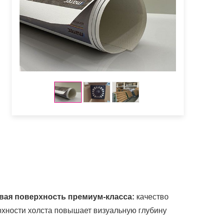
вая поверхность премиум-класса:
качество
хности холста повышает визуальную глубину