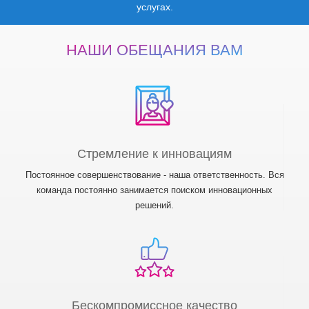
услугах.
НАШИ ОБЕЩАНИЯ ВАМ
Стремление к инновациям
Постоянное совершенствование - наша ответственность. Вся
команда постоянно занимается поиском инновационных
решений.
Бескомпромиссное качество