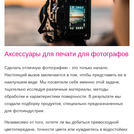
Аксессуары для печати для фотографов
Сделать отличную фотографию - это только начало.
Настоящий вызов заключается в том, чтобы представить ее в
наилучшем виде. Мы посвятили себя именно этой задаче,
тщательно исследуя различные материалы, методы
обработки и характеристики поверхности. В результате мы
создали подборку продуктов, специально предназначенных
для фотоиндустрии.
Независимо от того, хотите ли вы добиться превосходной
цветопередачи, точности цвета или нуждаетесь в водостойких