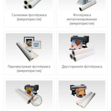
Сатиновая фотобумага
Фотобумага
(микропористая)
металлизированная
(микропористая)
Перламутровая фотобумага
Двусторонняя фотобумага
(микропористая)