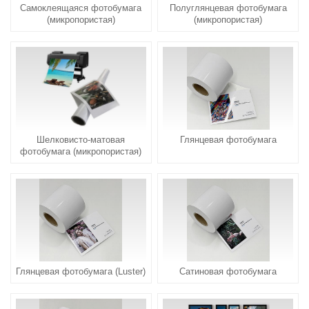
Самоклеящаяся фотобумага
Полуглянцевая фотобумага
(микропористая)
(микропористая)
Шелковисто-матовая
Глянцевая фотобумага
фотобумага (микропористая)
Глянцевая фотобумага (Luster)
Сатиновая фотобумага