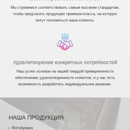
Мы стремимся соответствовать самым высоким стандартам,
чтобы предлагать продукцию премиум-класса, на которую
могут положиться наши клиенты.
Удовлетворение конкретных потребностей
Наш успех основан на нашей твердой приверженности
обеспечению удовлетворенности клиентов, и у нас есть
возможность разработать индивидуальное решение.
НАША ПРОДУКЦИЯ
Фотобумага