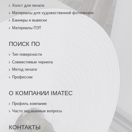
Холст для печати
Материалы для художественной фотопечати
Баннеры и вывески
Материалы ПЭТ
ПОИСК ПО
Тип поверхности
Совместимые чернила
Метод печати
Профессии
О КОМПАНИИ IMATEC
Профиль компании
Часто задаваемые вопросы
КОНТАКТЫ