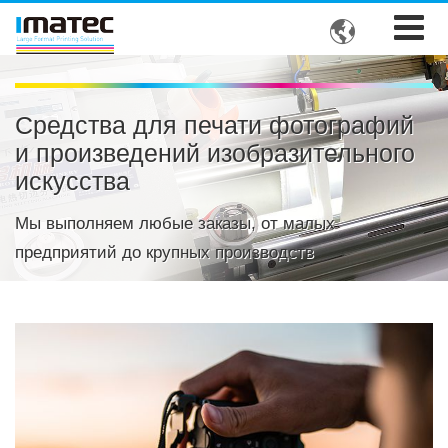

Средства для печати фотографий
и произведений изобразительного
искусства
Мы выполняем любые заказы, от малых
предприятий до крупных производств