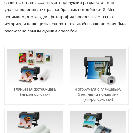
свойствах, наш ассортимент продукции разработан для
удовлетворения этих разнообразных потребностей. Мы
понимаем, что каждая фотография рассказывает свою
историю, и наша цель - сделать так, чтобы ваша история была
рассказана самым лучшим способом.
Глянцевая фотобумага
Фотобумага с глянцевым/
(микропористая)
блестящим покрытием
(микропористая)