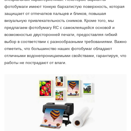
фотобумаги имеют тонкую бархатистую поверхность, которая
защищает от отпечатков пальцев и бликов, повышая
визуальную привлекательность снимков. Кроме того, мы
предлагаем фотобумагу RC с самоклеящейся основой и
возможностью двусторонней печати, предоставляя гибкий
выбор в соответствии с разнообразными требованиями. Важно
отметить, что большинство наших фотобумаг обладают
отличными водонепроницаемыми свойствами, гарантируя, что
работы не пострадают от влаги.