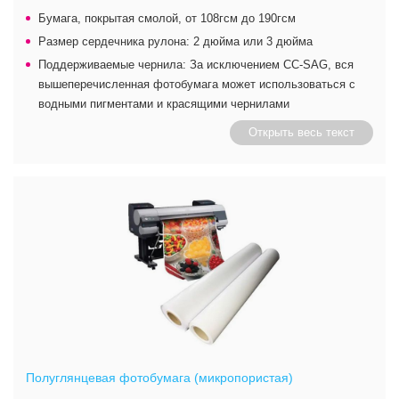
Бумага, покрытая смолой, от 108гсм до 190гсм
Размер сердечника рулона: 2 дюйма или 3 дюйма
Поддерживаемые чернила: За исключением CC-SAG, вся
вышеперечисленная фотобумага может использоваться с
водными пигментами и красящими чернилами
Открыть весь текст
Полуглянцевая фотобумага (микропористая)