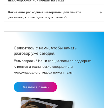
широкоформатной печати на заказ?
Какие еще расходные материалы для печати
доступны, кроме бумаги для печати?
Свяжитесь с нами, чтобы начать
разговор уже сегодня.
Есть вопросы? Наши специалисты по поддержке
клиентов и технические специалисты
международного класса помогут вам.
Связаться с нами