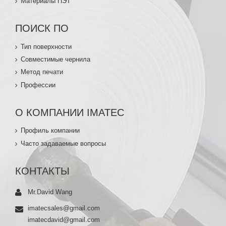
Материалы ПЭТ
ПОИСК ПО
Тип поверхности
Совместимые чернила
Метод печати
Профессии
О КОМПАНИИ IMATEC
Профиль компании
Часто задаваемые вопросы
КОНТАКТЫ
Mr.David Wang
imatecsales@gmail.com
imatecdavid@gmail.com