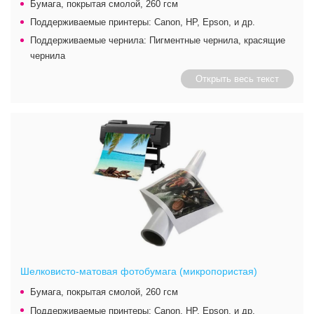
Бумага, покрытая смолой, 260 гсм
Поддерживаемые принтеры: Canon, HP, Epson, и др.
Поддерживаемые чернила: Пигментные чернила, красящие
чернила
Открыть весь текст
Шелковисто-матовая фотобумага (микропористая)
Бумага, покрытая смолой, 260 гсм
Поддерживаемые принтеры: Canon, HP, Epson, и др.