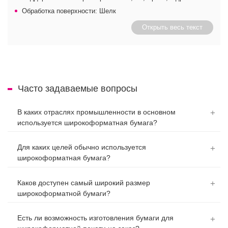
Обработка поверхности: Шелк
Открыть весь текст
Часто задаваемые вопросы
В каких отраслях промышленности в основном
используется широкоформатная бумага?
Для каких целей обычно используется
широкоформатная бумага?
Каков доступен самый широкий размер
широкоформатной бумаги?
Есть ли возможность изготовления бумаги для