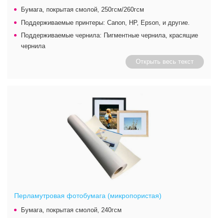
Бумага, покрытая смолой, 250гсм/260гсм
Поддерживаемые принтеры: Canon, HP, Epson, и другие.
Поддерживаемые чернила: Пигментные чернила, красящие
чернила
Открыть весь текст
Перламутровая фотобумага (микропористая)
Бумага, покрытая смолой, 240гсм