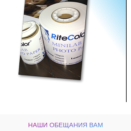
НАШИ ОБЕЩАНИЯ ВАМ