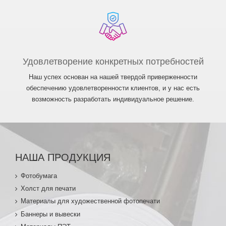
Удовлетворение конкретных потребностей
Наш успех основан на нашей твердой приверженности
обеспечению удовлетворенности клиентов, и у нас есть
возможность разработать индивидуальное решение.
НАША ПРОДУКЦИЯ
Фотобумага
Холст для печати
Материалы для художественной фотопечати
Баннеры и вывески