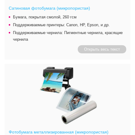
Сатиновая фотобумага (микропористая)
Бумага, покрытая смолой, 260 гсм
Поддерживаемые принтеры: Canon, HP, Epson, и др.
Поддерживаемые чернила: Пигментные чернила, красящие
чернила
Открыть весь текст
Фотобумага металлизированная (микропористая)