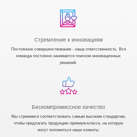
Стремление к инновациям
Постоянное совершенствование - наша ответственность. Вся
команда постоянно занимается поиском инновационных
решений.
Бескомпромиссное качество
Мы стремимся соответствовать самым высоким стандартам,
чтобы предлагать продукцию премиум-класса, на которую
могут положиться наши клиенты.