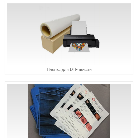
Пленка для DTF печати