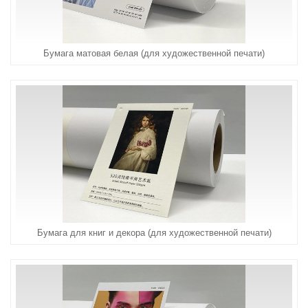
Бумага матовая белая (для художественной печати)
Бумага для книг и декора (для художественной печати)