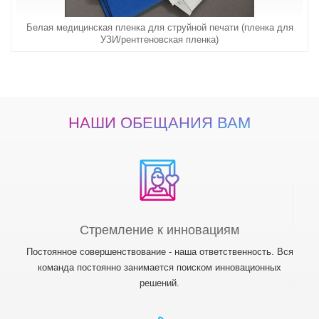
Белая медицинская пленка для струйной печати (пленка для
УЗИ/рентгеновская пленка)
НАШИ ОБЕЩАНИЯ ВАМ
Стремление к инновациям
Постоянное совершенствование - наша ответственность. Вся
команда постоянно занимается поиском инновационных
решений.