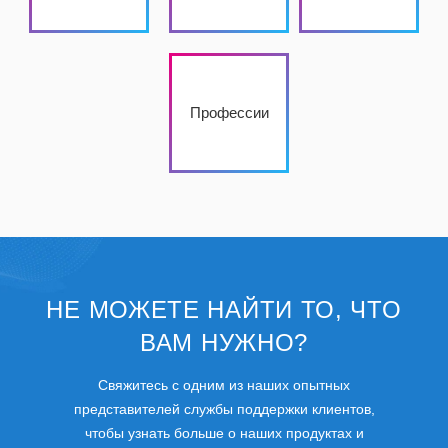
Профессии
НЕ МОЖЕТЕ НАЙТИ ТО, ЧТО
ВАМ НУЖНО?
Свяжитесь с одним из наших опытных
представителей службы поддержки клиентов,
чтобы узнать больше о наших продуктах и