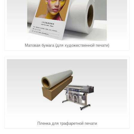
Матовая бумага (для художественной печати)
Пленка для трафаретной печати