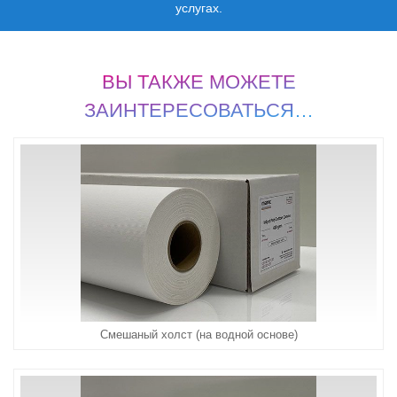
услугах.
ВЫ ТАКЖЕ МОЖЕТЕ
ЗАИНТЕРЕСОВАТЬСЯ…
Смешаный холст (на водной основе)