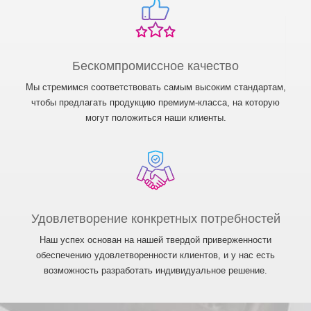
Бескомпромиссное качество
Мы стремимся соответствовать самым высоким стандартам,
чтобы предлагать продукцию премиум-класса, на которую
могут положиться наши клиенты.
Удовлетворение конкретных потребностей
Наш успех основан на нашей твердой приверженности
обеспечению удовлетворенности клиентов, и у нас есть
возможность разработать индивидуальное решение.