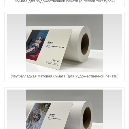
Бумага для художественной печати (с легкой текстурой)
Ультрагладкая матовая бумага (для художественной печати)