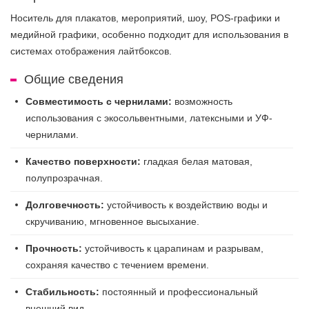
Носитель для плакатов, мероприятий, шоу, POS-графики и
медийной графики, особенно подходит для использования в
системах отображения лайтбоксов.
Общие сведения
Совместимость с чернилами:
возможность
использования с экосольвентными, латексными и УФ-
чернилами.
Качество поверхности:
гладкая белая матовая,
полупрозрачная.
Долговечность:
устойчивость к воздействию воды и
скручиванию, мгновенное высыхание.
Прочность:
устойчивость к царапинам и разрывам,
сохраняя качество с течением времени.
Стабильность:
постоянный и профессиональный
внешний вид.