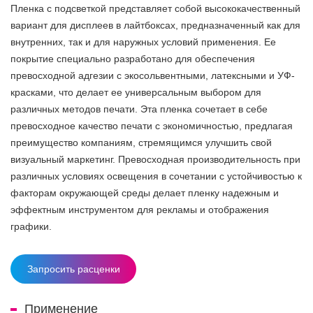
Пленка с подсветкой представляет собой высококачественный
вариант для дисплеев в лайтбоксах, предназначенный как для
внутренних, так и для наружных условий применения. Ее
покрытие специально разработано для обеспечения
превосходной адгезии с экосольвентными, латексными и УФ-
красками, что делает ее универсальным выбором для
различных методов печати. Эта пленка сочетает в себе
превосходное качество печати с экономичностью, предлагая
преимущество компаниям, стремящимся улучшить свой
визуальный маркетинг. Превосходная производительность при
различных условиях освещения в сочетании с устойчивостью к
факторам окружающей среды делает пленку надежным и
эффектным инструментом для рекламы и отображения
графики.
Запросить расценки
Применение