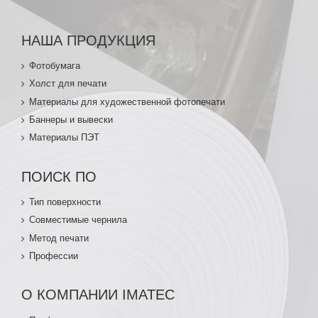
НАША ПРОДУКЦИЯ
Фотобумага
Холст для печати
Материалы для художественной фотопечати
Баннеры и вывески
Материалы ПЭТ
ПОИСК ПО
Тип поверхности
Совместимые чернила
Метод печати
Профессии
О КОМПАНИИ IMATEC