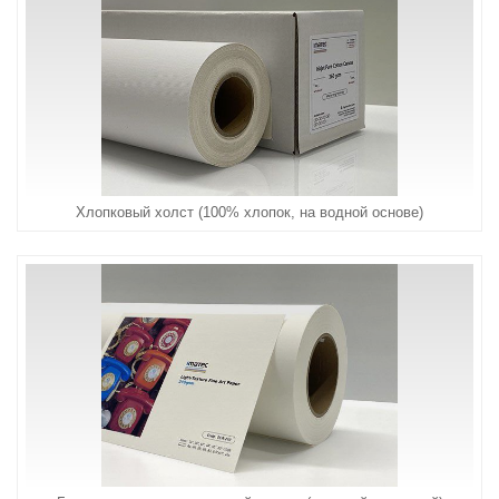
Хлопковый холст (100% хлопок, на водной основе)