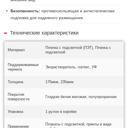
Безопасность:
противоскользящая и антистатическая
подложка для надежного размещения.
Технические характеристики
Пленка с подсветкой (ПЭТ), Пленка с
Материал
подсветкой
Поддерживаемые
Экорастворитель, латекс, УФ
чернила
Толщина
175мкм, 235мкм
Покрытие
Гладкая белая матовая, полупрозрачная
поверхности
Упаковка
1 рулон в коробке
Плакаты с подсветкой, принты в виде
Применение