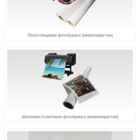
Полуглянцевая фотобумага (микропористая)
Шелковисто-матовая фотобумага (микропористая)