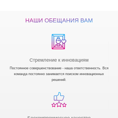
НАШИ ОБЕЩАНИЯ ВАМ
Стремление к инновациям
Постоянное совершенствование - наша ответственность. Вся
команда постоянно занимается поиском инновационных
решений.