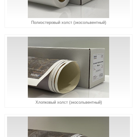
Полиэстеровый холст (экосольвентный)
Хлопковый холст (экосольвентный)