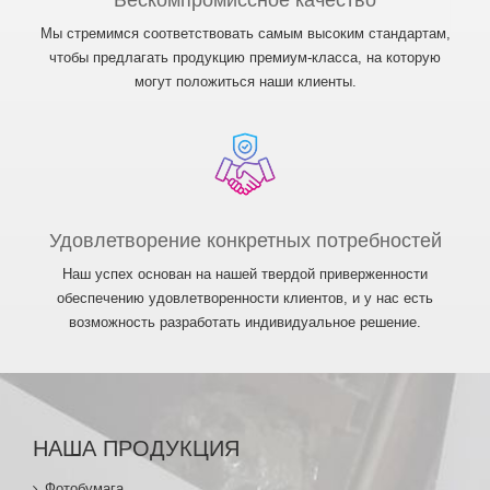
Бескомпромиссное качество
Мы стремимся соответствовать самым высоким стандартам,
чтобы предлагать продукцию премиум-класса, на которую
могут положиться наши клиенты.
Удовлетворение конкретных потребностей
Наш успех основан на нашей твердой приверженности
обеспечению удовлетворенности клиентов, и у нас есть
возможность разработать индивидуальное решение.
НАША ПРОДУКЦИЯ
Фотобумага