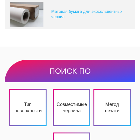
Матовая бумага для экосольвентных
чернил
ПОИСК ПО
Тип
Совместимые
Метод
поверхности
чернила
печати