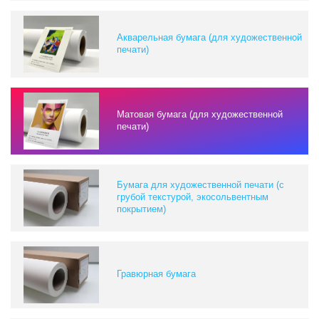
Акварельная бумага (для художественной
печати)
Матовая бумага (для художественной
печати)
Бумага для художественной печати (с
грубой текстурой, экосольвентным
покрытием)
Гравюрная бумага