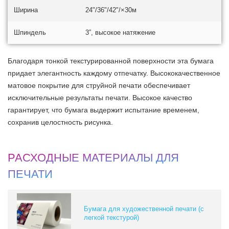
Ширина
24"/36"/42"/×30м
Шпиндель
3”, высокое натяжение
Благодаря тонкой текстурированной поверхности эта бумага
придает элегантность каждому отпечатку. Высококачественное
матовое покрытие для струйной печати обеспечивает
исключительные результаты печати. Высокое качество
гарантирует, что бумага выдержит испытание временем,
сохранив целостность рисунка.
РАСХОДНЫЕ МАТЕРИАЛЫ ДЛЯ
ПЕЧАТИ
Бумага для художественной печати (с
легкой текстурой)