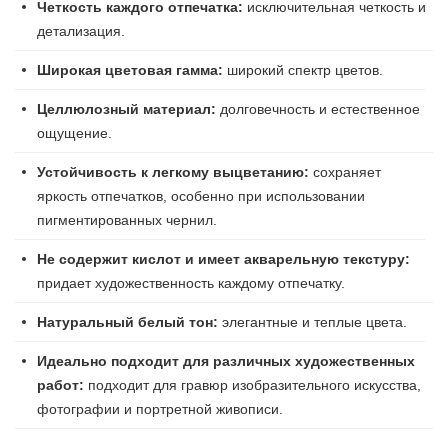
Четкость каждого отпечатка:
исключительная четкость и
детализация.
Широкая цветовая гамма:
широкий спектр цветов.
Целлюлозный материал:
долговечность и естественное
ощущение.
Устойчивость к легкому выцветанию:
сохраняет
яркость отпечатков, особенно при использовании
пигментированных чернил.
Не содержит кислот и имеет акварельную текстуру:
придает художественность каждому отпечатку.
Натуральный белый тон:
элегантные и теплые цвета.
Идеально подходит для различных художественных
работ:
подходит для гравюр изобразительного искусства,
фотографии и портретной живописи.