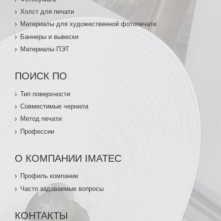
Холст для печати
Материалы для художественной фотопечати
Баннеры и вывески
Материалы ПЭТ
ПОИСК ПО
Тип поверхности
Совместимые чернила
Метод печати
Профессии
О КОМПАНИИ IMATEC
Профиль компании
Часто задаваемые вопросы
КОНТАКТЫ