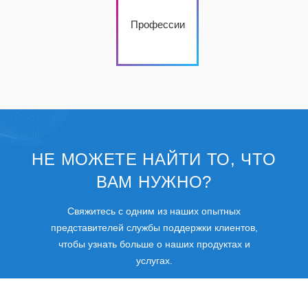
Профессии
НЕ МОЖЕТЕ НАЙТИ ТО, ЧТО
ВАМ НУЖНО?
Свяжитесь с одним из наших опытных
представителей службы поддержки клиентов,
чтобы узнать больше о наших продуктах и
услугах.