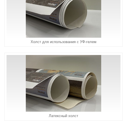
Холст для использования с УФ-гелем
Латексный холст