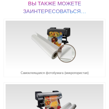
ВЫ ТАКЖЕ МОЖЕТЕ
ЗАИНТЕРЕСОВАТЬСЯ…
Самоклеящаяся фотобумага (микропористая)