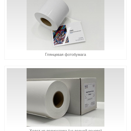
Глянцевая фотобумага