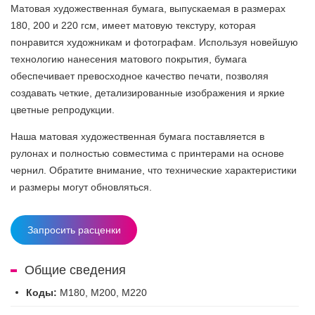
Матовая художественная бумага, выпускаемая в размерах
180, 200 и 220 гсм, имеет матовую текстуру, которая
понравится художникам и фотографам. Используя новейшую
технологию нанесения матового покрытия, бумага
обеспечивает превосходное качество печати, позволяя
создавать четкие, детализированные изображения и яркие
цветные репродукции.
Наша матовая художественная бумага поставляется в
рулонах и полностью совместима с принтерами на основе
чернил. Обратите внимание, что технические характеристики
и размеры могут обновляться.
Запросить расценки
Общие сведения
Коды:
M180, M200, M220