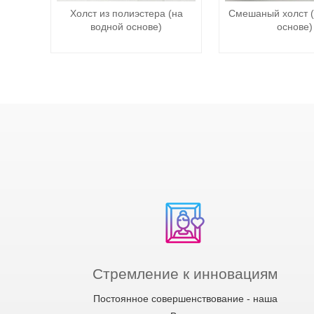
Холст из полиэстера (на
Смешаный холст (
водной основе)
основе)
Стремление к инновациям
Постоянное совершенствование - наша