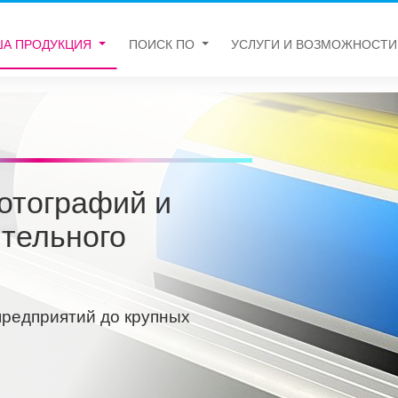
ША ПРОДУКЦИЯ
ПОИСК ПО
УСЛУГИ И ВОЗМОЖНОСТИ
отографий и
тельного
предприятий до крупных