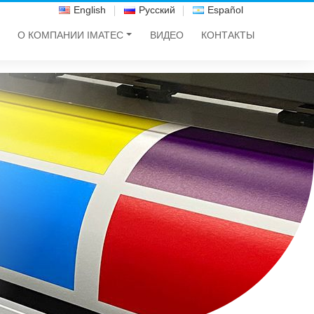
English
Русский
Español
О КОМПАНИИ IMATEC
ВИДЕО
КОНТАКТЫ