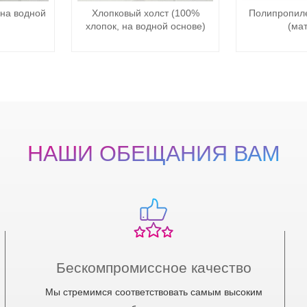
на водной
Хлопковый холст (100%
Полипропил
хлопок, на водной основе)
(ма
НАШИ ОБЕЩАНИЯ ВАМ
Бескомпромиссное качество
Мы стремимся соответствовать самым высоким