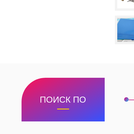
ПОИСК ПО