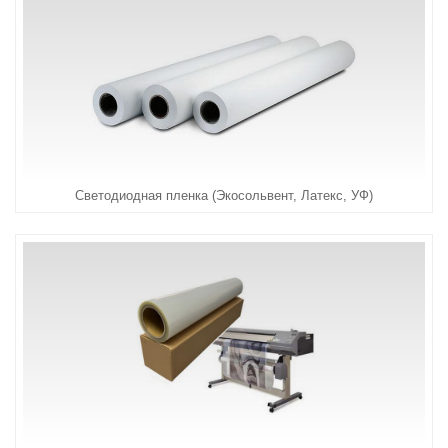
Светодиодная пленка (Экосольвент, Латекс, УФ)