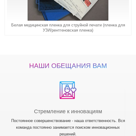
Белая медицинская пленка для струйной печати (пленка для
УЗИ/рентгеновская пленка)
НАШИ ОБЕЩАНИЯ ВАМ
Стремление к инновациям
Постоянное совершенствование - наша ответственность. Вся
команда постоянно занимается поиском инновационных
решений.