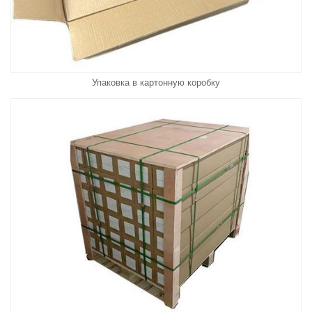
Упаковка в картонную коробку