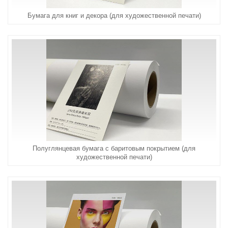
Бумага для книг и декора (для художественной печати)
Полуглянцевая бумага с баритовым покрытием (для
художественной печати)