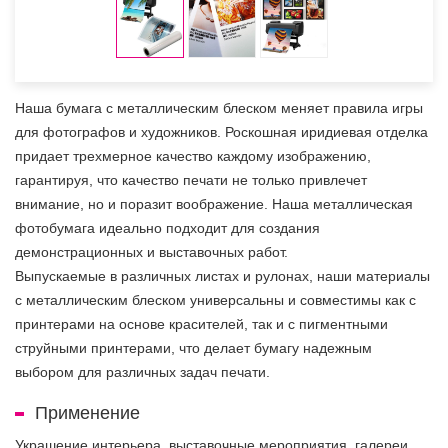
Наша бумага с металлическим блеском меняет правила игры
для фотографов и художников. Роскошная иридиевая отделка
придает трехмерное качество каждому изображению,
гарантируя, что качество печати не только привлечет
внимание, но и поразит воображение. Наша металлическая
фотобумага идеально подходит для создания
демонстрационных и выставочных работ.
Выпускаемые в различных листах и рулонах, наши материалы
с металлическим блеском универсальны и совместимы как с
принтерами на основе красителей, так и с пигментными
струйными принтерами, что делает бумагу надежным
выбором для различных задач печати.
Применение
Украшение интерьера, выставочные мероприятия, галереи,