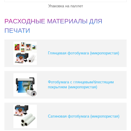
Упаковка на паллет
РАСХОДНЫЕ МАТЕРИАЛЫ ДЛЯ
ПЕЧАТИ
Глянцевая фотобумага (микропористая)
Фотобумага с глянцевым/блестящим
покрытием (микропористая)
Сатиновая фотобумага (микропористая)