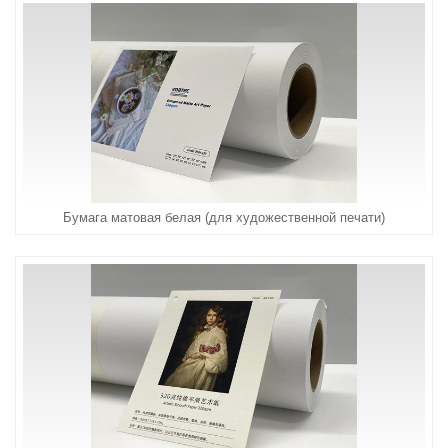
Бумага матовая белая (для художественной печати)