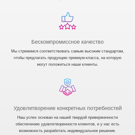
Бескомпромиссное качество
Мы стремимся соответствовать самым высоким стандартам,
чтобы предлагать продукцию премиум-класса, на которую
могут положиться наши клиенты.
Удовлетворение конкретных потребностей
Наш успех основан на нашей твердой приверженности
обеспечению удовлетворенности клиентов, и у нас есть
возможность разработать индивидуальное решение.