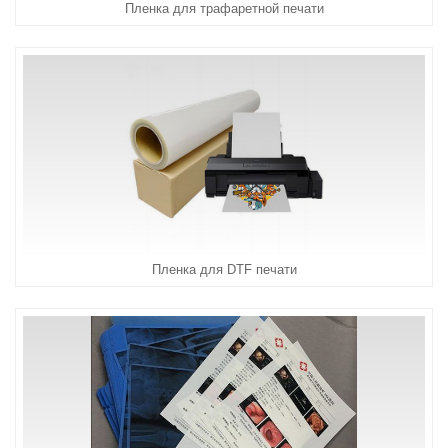
Пленка для трафаретной печати
Пленка для DTF печати