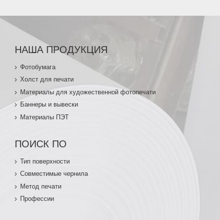
НАША ПРОДУКЦИЯ
Фотобумага
Холст для печати
Материалы для художественной фотопечати
Баннеры и вывески
Материалы ПЭТ
ПОИСК ПО
Тип поверхности
Совместимые чернила
Метод печати
Профессии