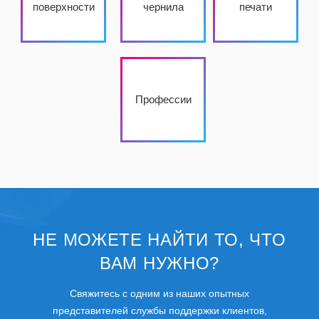
поверхности
чернила
печати
Профессии
НЕ МОЖЕТЕ НАЙТИ ТО, ЧТО
ВАМ НУЖНО?
Свяжитесь с одним из наших опытных
представителей службы поддержки клиентов,