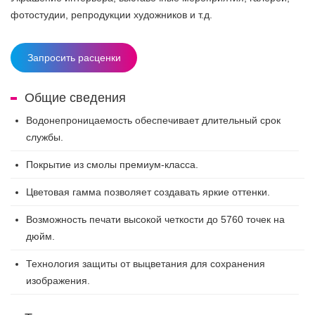
фотостудии, репродукции художников и т.д.
Запросить расценки
Общие сведения
Водонепроницаемость обеспечивает длительный срок
службы.
Покрытие из смолы премиум-класса.
Цветовая гамма позволяет создавать яркие оттенки.
Возможность печати высокой четкости до 5760 точек на
дюйм.
Технология защиты от выцветания для сохранения
изображения.