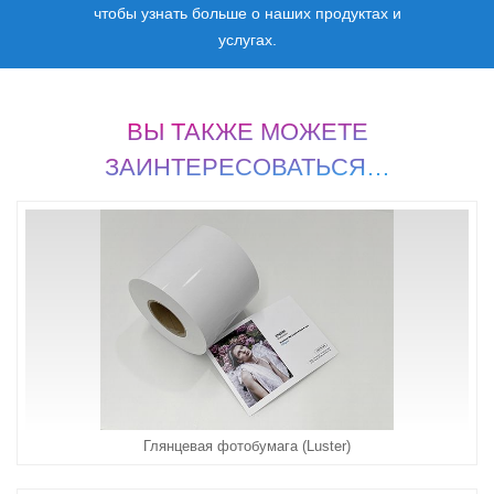
чтобы узнать больше о наших продуктах и
услугах.
ВЫ ТАКЖЕ МОЖЕТЕ
ЗАИНТЕРЕСОВАТЬСЯ…
Глянцевая фотобумага (Luster)