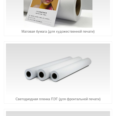
Матовая бумага (для художественной печати)
Светодиодная пленка ПЭТ (для фронтальной печати)