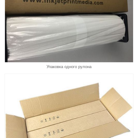
Упаковка одного рулона