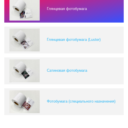
Глянцевая фотобумага
Глянцевая фотобумага (Luster)
Сатиновая фотобумага
Фотобумага (специального назначения)