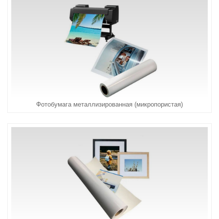
Фотобумага металлизированная (микропористая)