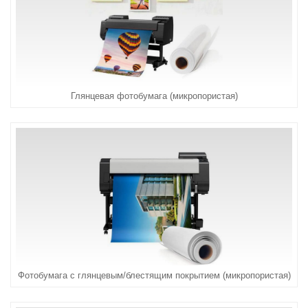
Глянцевая фотобумага (микропористая)
Фотобумага с глянцевым/блестящим покрытием (микропористая)