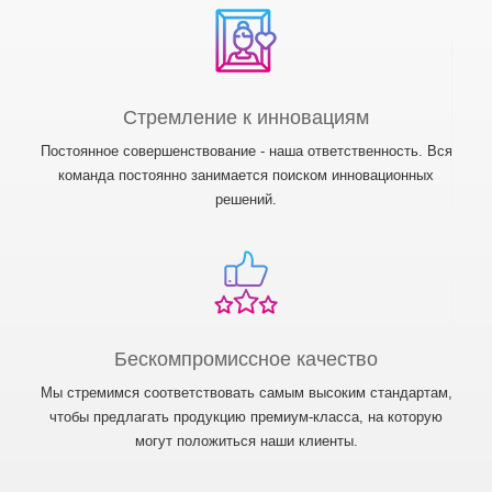
Стремление к инновациям
Постоянное совершенствование - наша ответственность. Вся
команда постоянно занимается поиском инновационных
решений.
Бескомпромиссное качество
Мы стремимся соответствовать самым высоким стандартам,
чтобы предлагать продукцию премиум-класса, на которую
могут положиться наши клиенты.