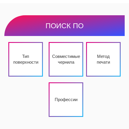
ПОИСК ПО
Тип
Совместимые
Метод
поверхности
чернила
печати
Профессии