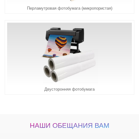
Перламутровая фотобумага (микропористая)
Двусторонняя фотобумага
НАШИ ОБЕЩАНИЯ ВАМ