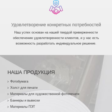
Удовлетворение конкретных потребностей
Наш успех основан на нашей твердой приверженности
обеспечению удовлетворенности клиентов, и у нас есть
возможность разработать индивидуальное решение.
НАША ПРОДУКЦИЯ
Фотобумага
Холст для печати
Материалы для художественной фотопечати
Баннеры и вывески
Материалы ПЭТ