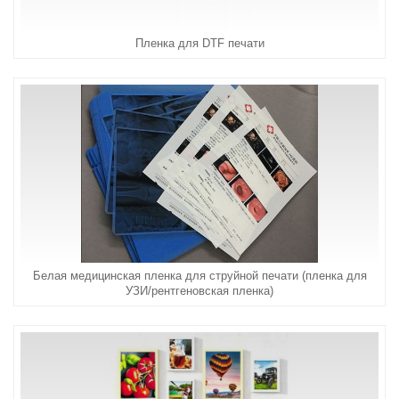
Пленка для DTF печати
Белая медицинская пленка для струйной печати (пленка для
УЗИ/рентгеновская пленка)