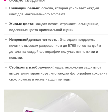
Сияющий белый:
основа, которая усиливает каждый
цвет для максимального эффекта.
Живые цвета:
каждая печать отражает насыщенные,
подлинные цвета оригинальной сцены.
Непревзойденная четкость:
благодаря поддержке
печати с высоким разрешением до 5760 точек на дюйм
детали на каждой фотографии получаются четкими и
ясными.
Стойкость изображения:
наша технология защиты от
выцветания гарантирует, что каждая фотография сохранит
свою яркость и жизнь на долгие годы.