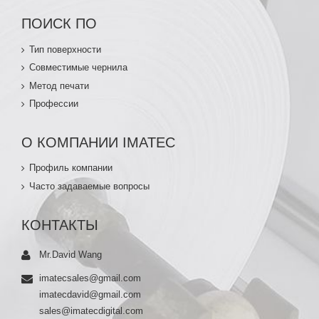
ПОИСК ПО
Тип поверхности
Совместимые чернила
Метод печати
Профессии
О КОМПАНИИ IMATEC
Профиль компании
Часто задаваемые вопросы
КОНТАКТЫ
Mr.David Wang
imatecsales@gmail.com
imatecdavid@gmail.com
sales@imatecdigital.com