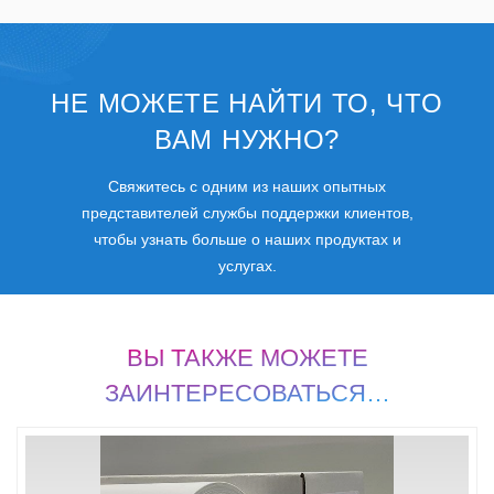
НЕ МОЖЕТЕ НАЙТИ ТО, ЧТО
ВАМ НУЖНО?
Свяжитесь с одним из наших опытных
представителей службы поддержки клиентов,
чтобы узнать больше о наших продуктах и
услугах.
ВЫ ТАКЖЕ МОЖЕТЕ
ЗАИНТЕРЕСОВАТЬСЯ…