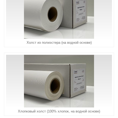
Холст из полиэстера (на водной основе)
Хлопковый холст (100% хлопок, на водной основе)