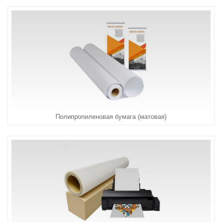
Полипропиленовая бумага (матовая)